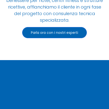
benessere per hotel, centri fitness e strutture
ricettive, affianchiamo il cliente in ogni fase
del progetto con consulenza tecnica
specializzata.
Parla ora con i nostri esperti