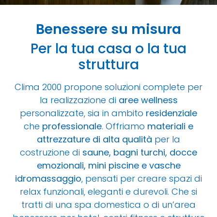
Benessere su misura
Per la tua casa o la tua
struttura
Clima 2000 propone soluzioni complete per
la realizzazione di
aree wellness
personalizzate, sia in ambito
residenziale
che
professionale
. Offriamo
materiali e
attrezzature di alta qualità
per la
costruzione di
saune, bagni turchi, docce
emozionali, mini piscine e vasche
idromassaggio
, pensati per creare spazi di
relax funzionali, eleganti e durevoli. Che si
tratti di una spa domestica o di un’area