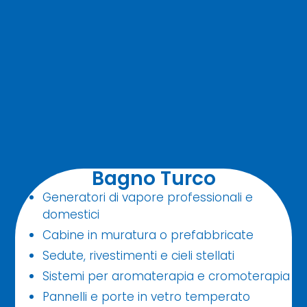
Bagno Turco
Generatori di vapore professionali e
domestici
Cabine in muratura o prefabbricate
Sedute, rivestimenti e cieli stellati
Sistemi per aromaterapia e cromoterapia
Pannelli e porte in vetro temperato