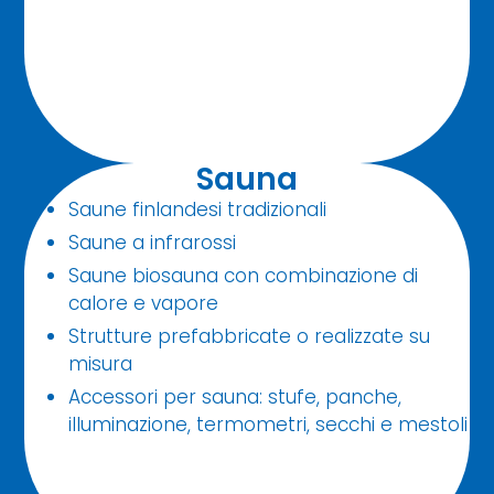
Sauna
Saune finlandesi tradizionali
Saune a infrarossi
Saune biosauna con combinazione di
calore e vapore
Strutture prefabbricate o realizzate su
misura
Accessori per sauna: stufe, panche,
illuminazione, termometri, secchi e mestoli