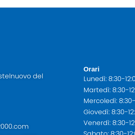
Orari
astelnuovo del
Lunedì: 8:30-12:
Martedì: 8:30-12
Mercoledì: 8:30-
Giovedì: 8:30-12
Venerdì: 8:30-12
2000.com
Sabato: 8:30-12