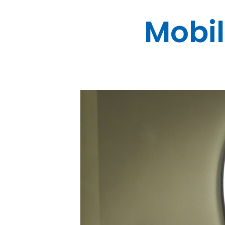
Mobil