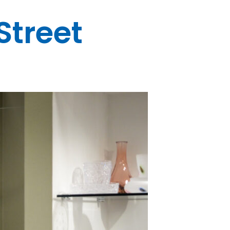
Street