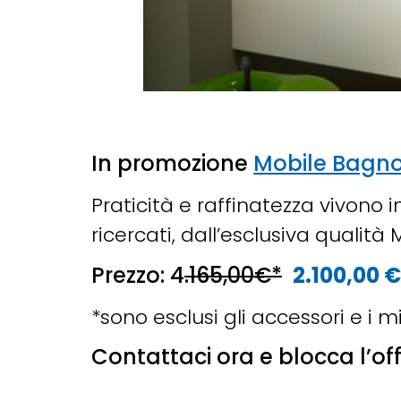
In promozione
Mobile Bagno
Praticità e raffinatezza vivono 
ricercati, dall’esclusiva qualità 
Prezzo: 4
.165,00€*
2.100,00 
*sono esclusi gli accessori e i m
Contattaci ora e blocca l’off