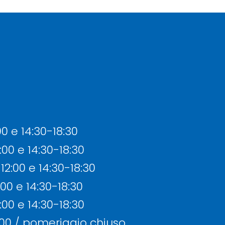
00 e 14:30-18:30
:00 e 14:30-18:30
12:00 e 14:30-18:30
:00 e 14:30-18:30
:00 e 14:30-18:30
:00 / pomeriggio chiuso