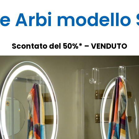
e Arbi modello 
Scontato del 50%* – VENDUTO